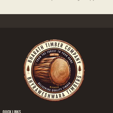
QUICK LINKS