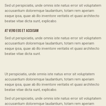
Sed ut perspiciatis, unde omnis iste natus error sit voluptatem
accusantium doloremque laudantium, totam rem aperiam
eaque ipsa, quae ab illo inventore veritatis et quasi architecto
beatae vitae dicta sunt, explicabo.
AT VERO EOS ET ACCUSAM
Sed ut perspiciatis, unde omnis iste natus error sit voluptatem
accusantium doloremque laudantium, totam rem aperiam
eaque ipsa, quae ab illo inventore veritatis et quasi architecto
beatae vitae dicta sunt.
Ut perspiciatis, unde omnis iste natus error sit voluptatem
accusantium doloremque laudantium, totam rem aperiam
eaque ipsa, quae ab illo inventore veritatis et quasi architecto
beatae vitae dicta sunt, explicabo.
Sed ut perspiciatis, unde omnis iste natus error sit voluptatem
accusantium doloremque laudantium, totam rem aperiam