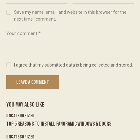
Save my name, email, and website in this browser for the
next time I comment.
I agree that my submitted data is being collected and stored.
YOU MAY ALSO LIKE
UNCATEGORIZED
TOP 5 REASONS TO INSTALL PANORAMIC WINDOWS & DOORS
UNCATEGORIZED