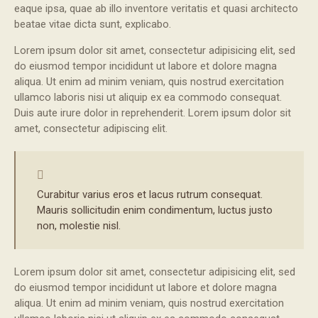
eaque ipsa, quae ab illo inventore veritatis et quasi architecto
beatae vitae dicta sunt, explicabo.
Lorem ipsum dolor sit amet, consectetur adipisicing elit, sed
do eiusmod tempor incididunt ut labore et dolore magna
aliqua. Ut enim ad minim veniam, quis nostrud exercitation
ullamco laboris nisi ut aliquip ex ea commodo consequat.
Duis aute irure dolor in reprehenderit. Lorem ipsum dolor sit
amet, consectetur adipiscing elit.
Curabitur varius eros et lacus rutrum consequat.
Mauris sollicitudin enim condimentum, luctus justo
non, molestie nisl.
Lorem ipsum dolor sit amet, consectetur adipisicing elit, sed
do eiusmod tempor incididunt ut labore et dolore magna
aliqua. Ut enim ad minim veniam, quis nostrud exercitation