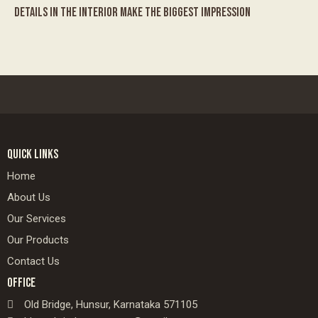
DETAILS IN THE INTERIOR MAKE THE BIGGEST IMPRESSION
QUICK LINKS
Home
About Us
Our Services
Our Products
Contact Us
OFFICE
Old Bridge, Hunsur, Karnataka 571105