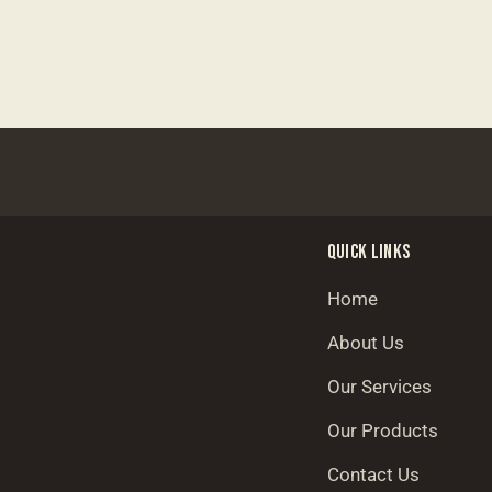
QUICK LINKS
Home
About Us
Our Services
Our Products
Contact Us