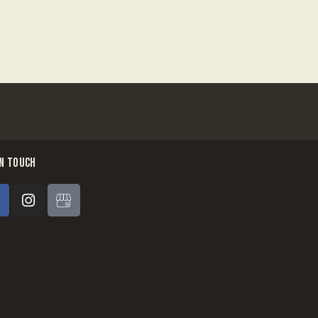
IN TOUCH