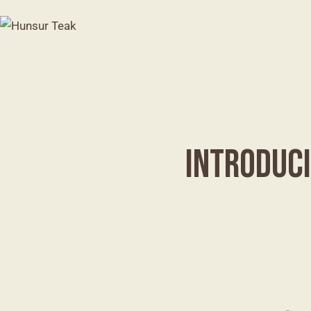
INTRODUCI