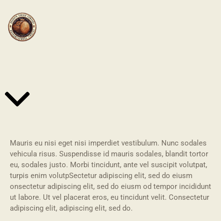
DOORS
Mauris eu nisi eget nisi imperdiet vestibulum. Nunc sodales
vehicula risus. Suspendisse id mauris sodales, blandit tortor
eu, sodales justo. Morbi tincidunt, ante vel suscipit volutpat,
turpis enim volutpSectetur adipiscing elit, sed do eiusm
onsectetur adipiscing elit, sed do eiusm od tempor incididunt
ut labore. Ut vel placerat eros, eu tincidunt velit. Consectetur
adipiscing elit, adipiscing elit, sed do.