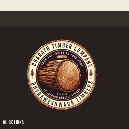
QUICK LINKS