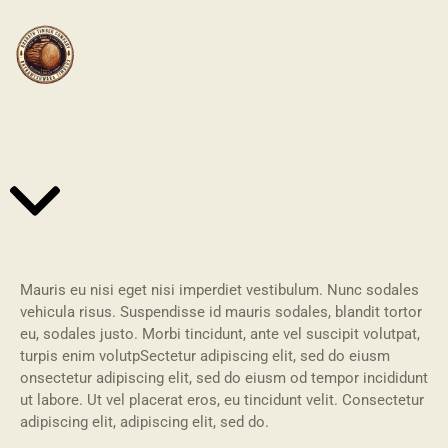
BEACH HOUSES
Mauris eu nisi eget nisi imperdiet vestibulum. Nunc sodales
vehicula risus. Suspendisse id mauris sodales, blandit tortor
eu, sodales justo. Morbi tincidunt, ante vel suscipit volutpat,
turpis enim volutpSectetur adipiscing elit, sed do eiusm
onsectetur adipiscing elit, sed do eiusm od tempor incididunt
ut labore. Ut vel placerat eros, eu tincidunt velit. Consectetur
adipiscing elit, adipiscing elit, sed do.